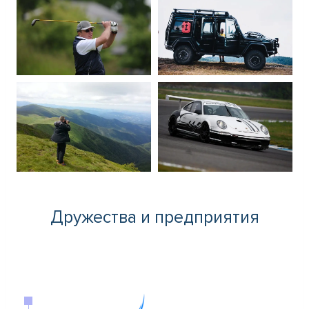
Дружества и предприятия