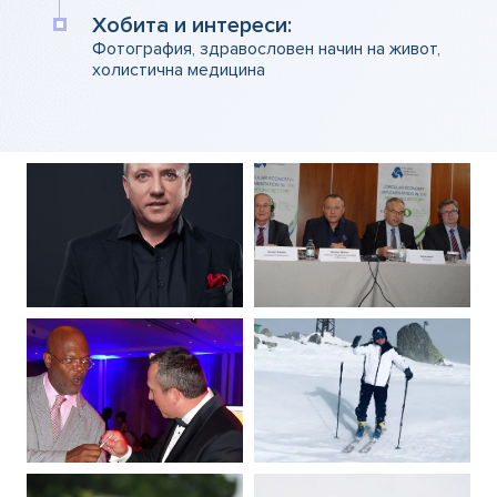
Хобита и интереси:
Фотография, здравословен начин на живот,
холистична медицина