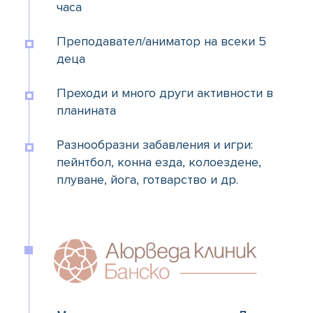
часа
Преподавател/аниматор на всеки 5
деца
Преходи и много други активности в
планината
Разнообразни забавления и игри:
пейнтбол, конна езда, колоездене,
плуване, йога, готварство и др.