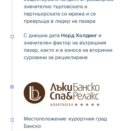
значително търговската и
партньорската си мрежа и се
превръща в лидер на пазара
С днешна дата
Норд Холдинг
е
значителен фактор на вътрешния
пазар, както и в износа на вторични
суровини за рециклиране
Местоположение: курортния град
Банско