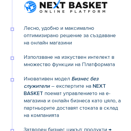
Лесно, удобно и максимално
оптимизирано решение за създаване
на онлайн магазини
Използване на изкуствен интелект в
множество функции на Платформата
Иновативен модел
Бизнес без
служители
– експертите на
NEXT
BASKET
поемат управлението на е-
магазина и онлайн бизнеса като цяло, а
партньорите доставят стоката в склад
на компанията
Затворен бизнес цикъл: продукти →