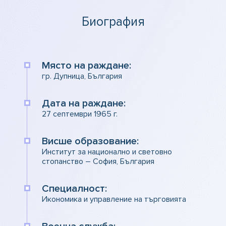
Биография
Място на раждане:
гр. Дупница, България
Дата на раждане:
27 септември 1965 г.
Висше образование:
Институт за национално и световно
стопанство – София, България
Специалност:
Икономика и управление на търговията