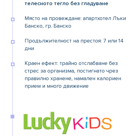
телесното тегло без гладуване
Място на провеждане: апартхотел Лъки
Банско, гр. Банско
Продължителност на престоя: 7 или 14
дни
Краен ефект: трайно отслабване без
стрес за организма, постигнато чрез
правилно хранене, намален калориен
прием и много движение