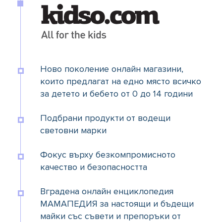
Ново поколение онлайн магазини,
които предлагат на едно място всичко
за детето и бебето от 0 до 14 години
Подбрани продукти от водещи
световни марки
Фокус върху безкомпромисното
качество и безопасността
Вградена онлайн енциклопедия
МАМАПЕДИЯ за настоящи и бъдещи
майки със съвети и препоръки от